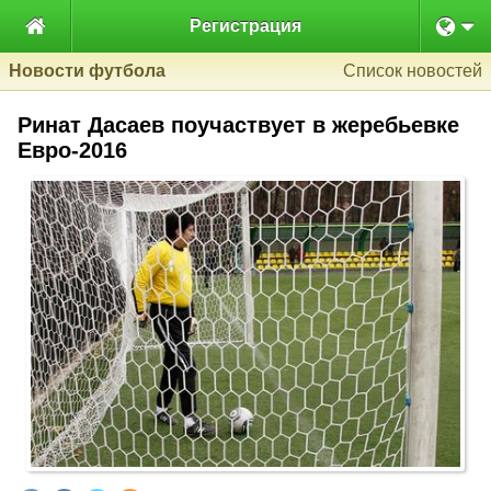

Регистрация
Новости футбола
Список новостей
Ринат Дасаев поучаствует в жеребьевке
Евро-2016