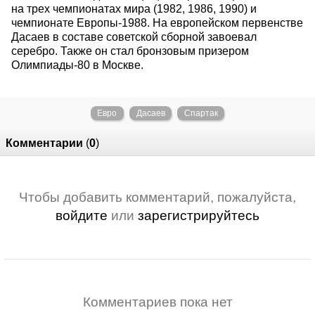
на трех чемпионатах мира (1982, 1986, 1990) и
чемпионате Европы-1988. На европейском первенстве
Дасаев в составе советской сборной завоевал
серебро. Также он стал бронзовым призером
Олимпиады-80 в Москве.
Евро
Дасаев
Спартак
Комментарии
(
0
)
Чтобы добавить комментарий, пожалуйста,
войдите
или
зарегистрируйтесь
Комментариев пока нет