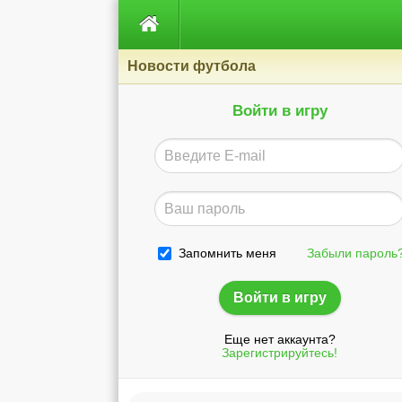

Новости футбола
Войти в игру
Запомнить меня
Забыли пароль
Еще нет аккаунта?
Зарегистрируйтесь!