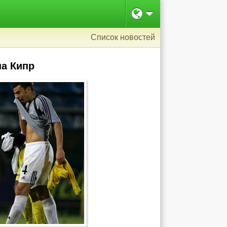
Список новостей
на Кипр