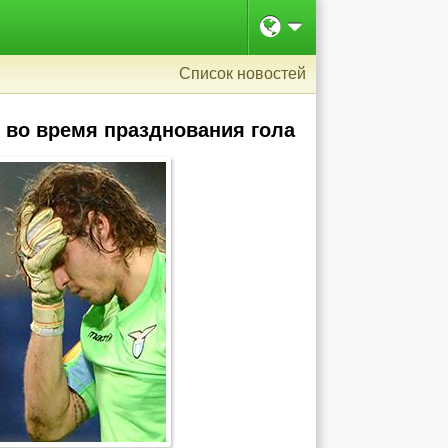
Список новостей
 во время празднования гола