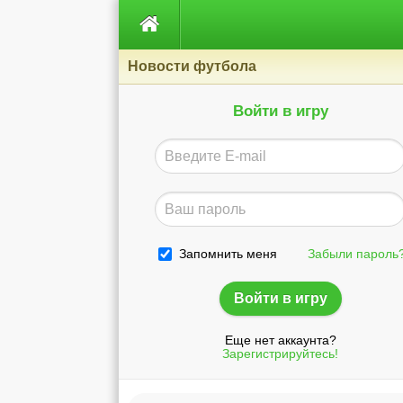

Новости футбола
Войти в игру
Запомнить меня
Забыли пароль
Еще нет аккаунта?
Зарегистрируйтесь!