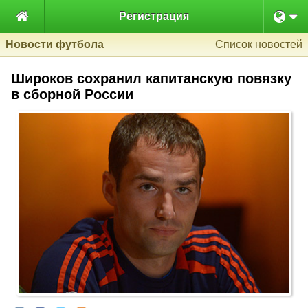

Регистрация
Новости футбола
Список новостей
Широков сохранил капитанскую повязку
в сборной России