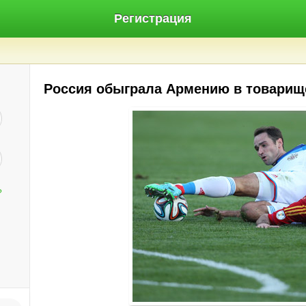
Регистрация
Россия обыграла Армению в товарищ
?