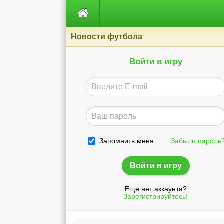

Новости футбола
Войти в игру
Запомнить меня
Забыли пароль
Еще нет аккаунта?
Зарегистрируйтесь!