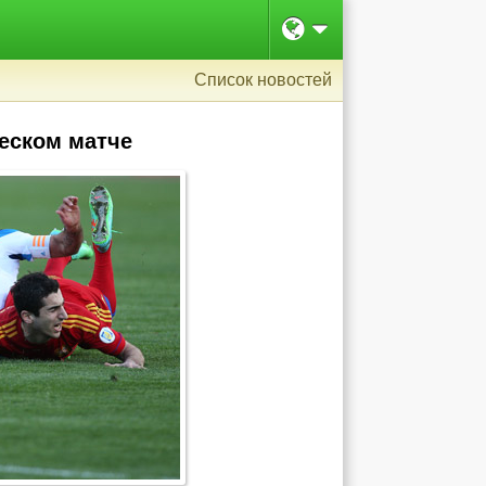
Список новостей
еском матче