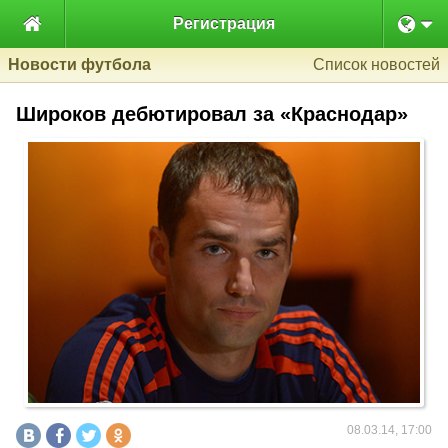

Регистрация
Новости футбола
Список новостей
Широков дебютировал за «Краснодар»
08.03.14, 17:00