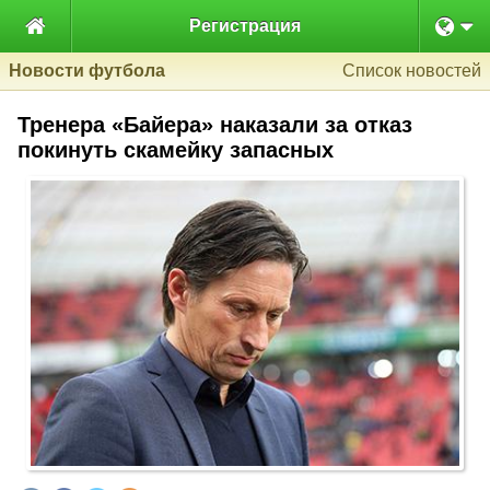

Регистрация
Новости футбола
Список новостей
Тренера «Байера» наказали за отказ
покинуть скамейку запасных