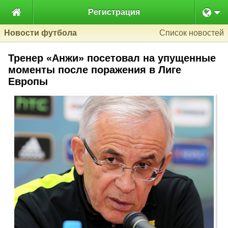

Регистрация
Новости футбола
Список новостей
Тренер «Анжи» посетовал на упущенные
моменты после поражения в Лиге
Европы