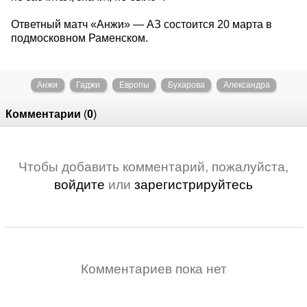
Ответный матч «Анжи» — АЗ состоится 20 марта в
подмосковном Раменском.
Анжи
Гаджи
Европы
Бухарова
Александра
Комментарии
(
0
)
Чтобы добавить комментарий, пожалуйста,
войдите
или
зарегистрируйтесь
Комментариев пока нет