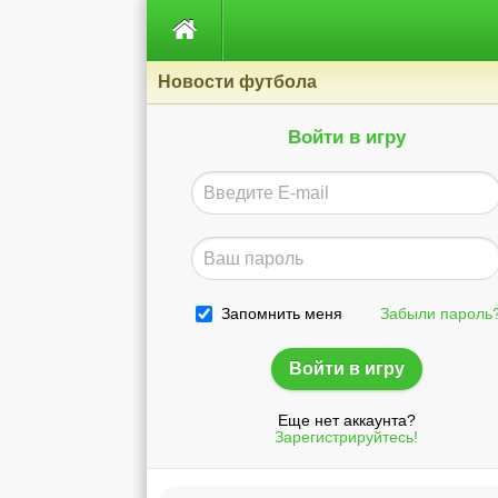

Новости футбола
Войти в игру
Запомнить меня
Забыли пароль
Еще нет аккаунта?
Зарегистрируйтесь!