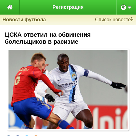

Регистрация
Новости футбола
Список новостей
ЦСКА ответил на обвинения
болельщиков в расизме