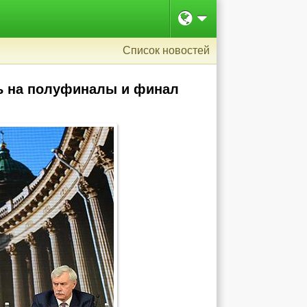
Список новостей
ть на полуфиналы и финал