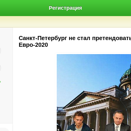
Регистрация
Санкт-Петербург не стал претендова
Евро-2020
?