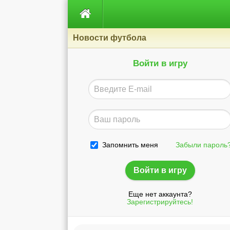

Новости футбола
Войти в игру
Запомнить меня
Забыли пароль
Еще нет аккаунта?
Зарегистрируйтесь!