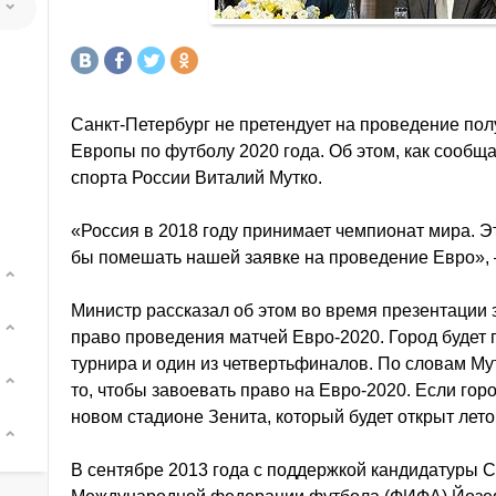
Санкт-Петербург не претендует на проведение по
Европы по футболу 2020 года. Об этом, как сообщ
спорта России Виталий Мутко.
«Россия в 2018 году принимает чемпионат мира. Эт
бы помешать нашей заявке на проведение Евро», 
Министр рассказал об этом во время презентации 
право проведения матчей Евро-2020. Город будет 
турнира и один из четвертьфиналов. По словам Му
то, чтобы завоевать право на Евро-2020. Если горо
новом стадионе Зенита, который будет открыт лето
В сентябре 2013 года с поддержкой кандидатуры 