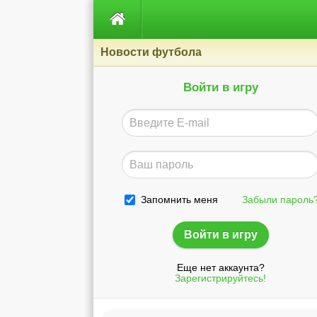

Новости футбола
Войти в игру
Запомнить меня
Забыли пароль
Еще нет аккаунта?
Зарегистрируйтесь!