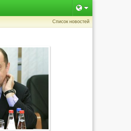
Список новостей