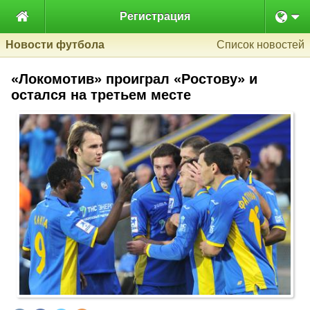

Регистрация
Новости футбола
Список новостей
«Локомотив» проиграл «Ростову» и
остался на третьем месте