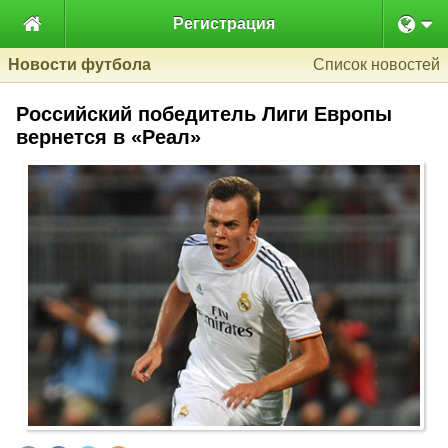

Регистрация
Новости футбола
Список новостей
Российский победитель Лиги Европы
вернется в «Реал»