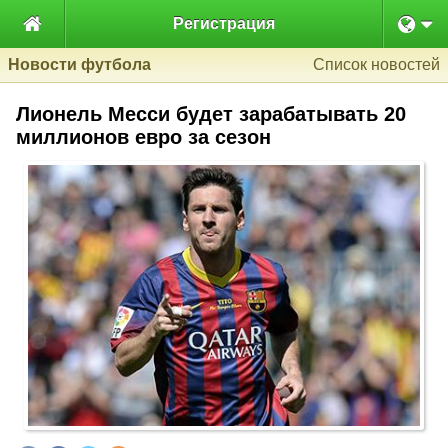

Регистрация
Новости футбола
Список новостей
Лионель Месси будет зарабатывать 20
миллионов евро за сезон