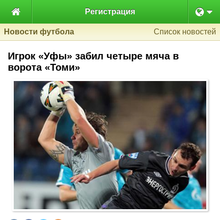

Регистрация
Новости футбола
Список новостей
Игрок «Уфы» забил четыре мяча в
ворота «Томи»