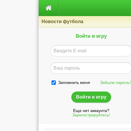

Новости футбола
Войти в игру
Запомнить меня
Забыли пароль
Еще нет аккаунта?
Зарегистрируйтесь!