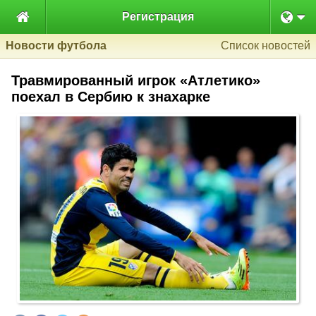

Регистрация
Новости футбола
Список новостей
Травмированный игрок «Атлетико»
поехал в Сербию к знахарке