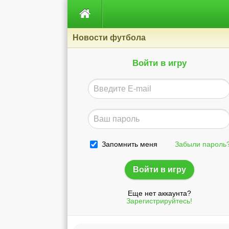

Новости футбола
Войти в игру
Запомнить меня
Забыли пароль
Еще нет аккаунта?
Зарегистрируйтесь!