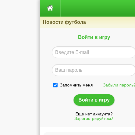

Новости футбола
Войти в игру
Запомнить меня
Забыли пароль
Еще нет аккаунта?
Зарегистрируйтесь!