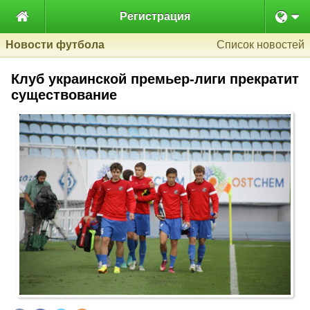

Регистрация
Новости футбола
Список новостей
Клуб украинской премьер-лиги прекратит
существование