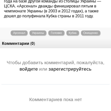
года на базе другой команды из столицы Украины —
ЦСКА. «Арсенал» дважды финишировал пятым в
чемпионате Украины (в 2003 и 2012 годах), а также
дошел до полуфинала Кубка страны в 2011 году.
Арсенал
Украины
Головко
Кубка
Онищенко
Комментарии
(
0
)
Чтобы добавить комментарий, пожалуйста,
войдите
или
зарегистрируйтесь
Комментариев пока нет