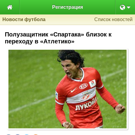

Регистрация
Новости футбола
Список новостей
Полузащитник «Спартака» близок к
переходу в «Атлетико»