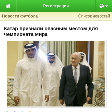

Регистрация
Новости футбола
Список новостей
Катар признали опасным местом для
чемпионата мира