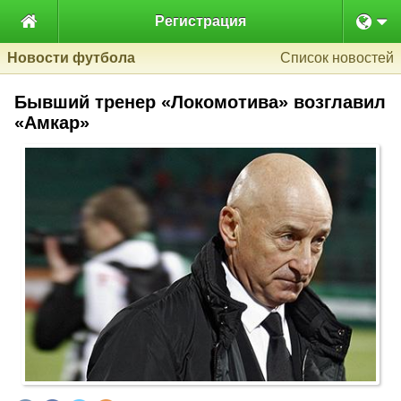

Регистрация
Новости футбола
Список новостей
Бывший тренер «Локомотива» возглавил
«Амкар»