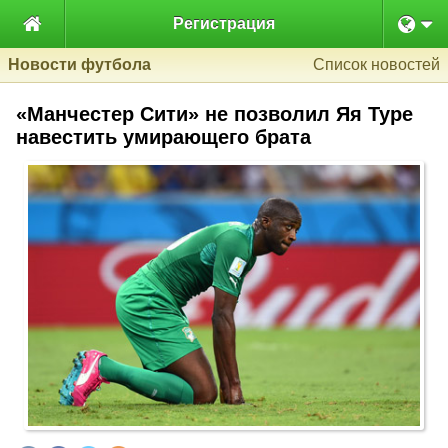

Регистрация
Новости футбола
Список новостей
«Манчестер Сити» не позволил Яя Туре
навестить умирающего брата