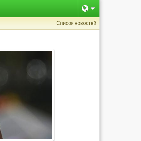
Список новостей