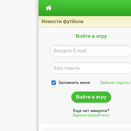

Новости футбола
Войти в игру
Запомнить меня
Забыли пароль
Еще нет аккаунта?
Зарегистрируйтесь!