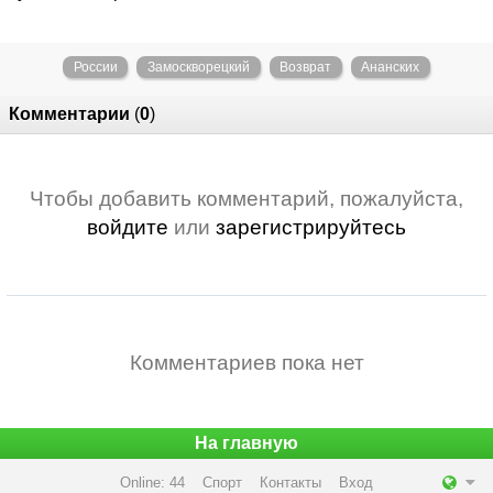
России
Замоскворецкий
Возврат
Ананских
Комментарии
(
0
)
Чтобы добавить комментарий, пожалуйста,
войдите
или
зарегистрируйтесь
Комментариев пока нет
На главную
Online: 44
Спорт
Контакты
Вход