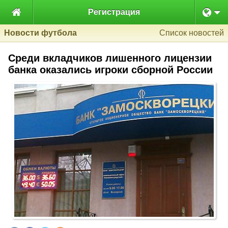

Регистрация
Новости футбола
Список новостей
Среди вкладчиков лишенного лицензии
банка оказались игроки сборной России