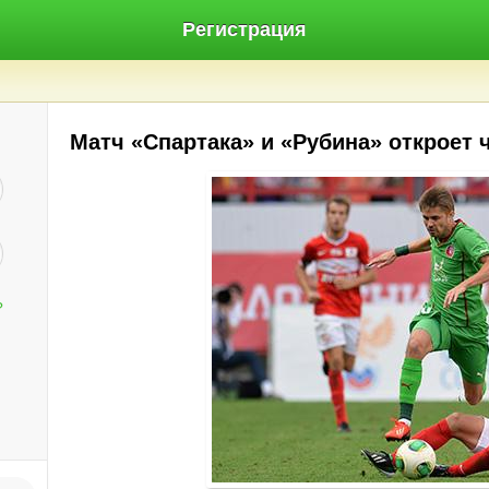
Регистрация
Матч «Спартака» и «Рубина» откроет 
?