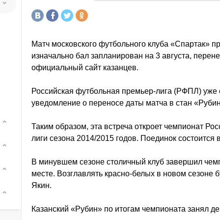
Матч московского футбольного клуба «Спартак» пр
изначально бал запланирован на 3 августа, перене
официальный сайт казанцев.
Российская футбольная премьер-лига (РФПЛ) уже
уведомление о переносе даты матча в стан «Рубин
Таким образом, эта встреча откроет чемпионат Ро
лиги сезона 2014/2015 годов. Поединок состоится в
В минувшем сезоне столичный клуб завершил чем
месте. Возглавлять красно-белых в новом сезоне 
Якин.
Казанский «Рубин» по итогам чемпионата занял де