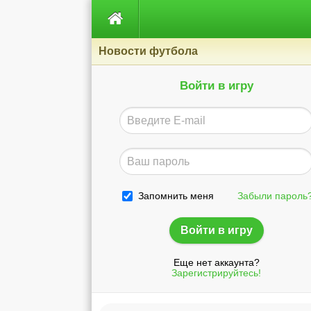

Новости футбола
Войти в игру
Запомнить меня
Забыли пароль
Еще нет аккаунта?
Зарегистрируйтесь!