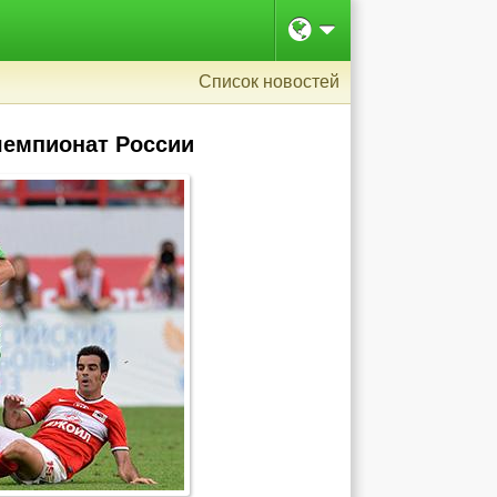
Список новостей
чемпионат России