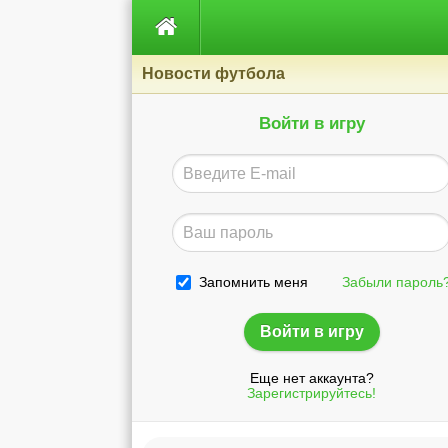

Новости футбола
Войти в игру
Запомнить меня
Забыли пароль
Еще нет аккаунта?
Зарегистрируйтесь!