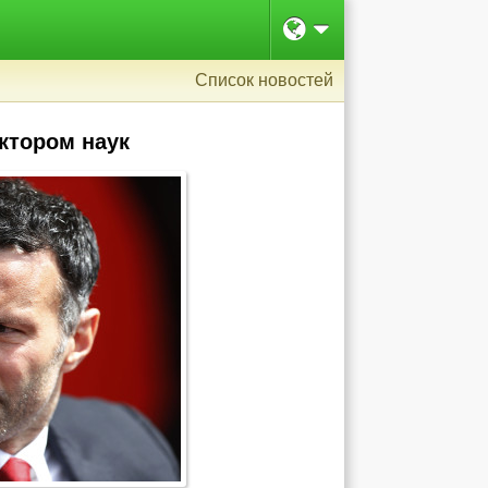
Список новостей
ктором наук