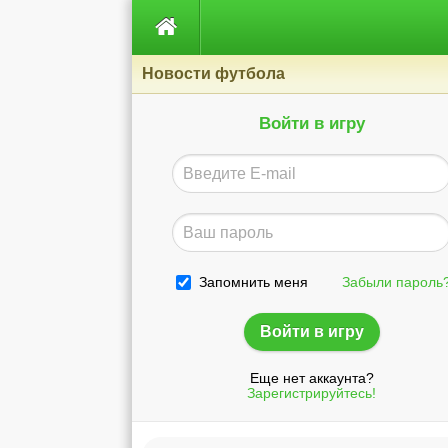

Новости футбола
Войти в игру
Запомнить меня
Забыли пароль
Еще нет аккаунта?
Зарегистрируйтесь!