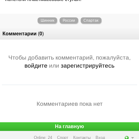
Шинник
России
Спартак
Комментарии
(
0
)
Чтобы добавить комментарий, пожалуйста,
войдите
или
зарегистрируйтесь
Комментариев пока нет
На главную
Online: 24
Спорт
Контакты
Вход