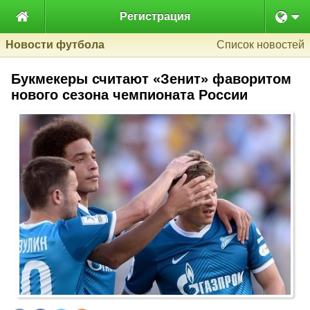

Регистрация
Новости футбола
Список новостей
Букмекеры считают «Зенит» фаворитом
нового сезона чемпионата России