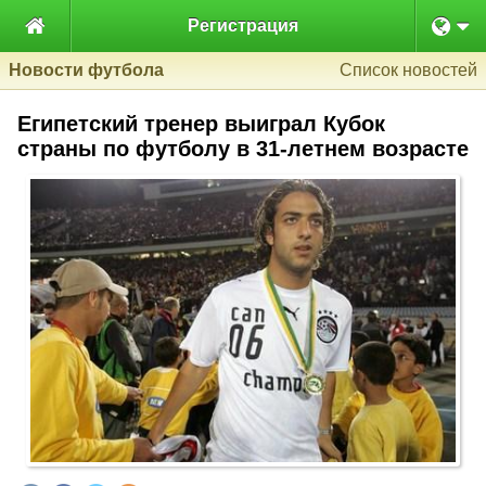

Регистрация
Новости футбола
Список новостей
Египетский тренер выиграл Кубок
страны по футболу в 31-летнем возрасте