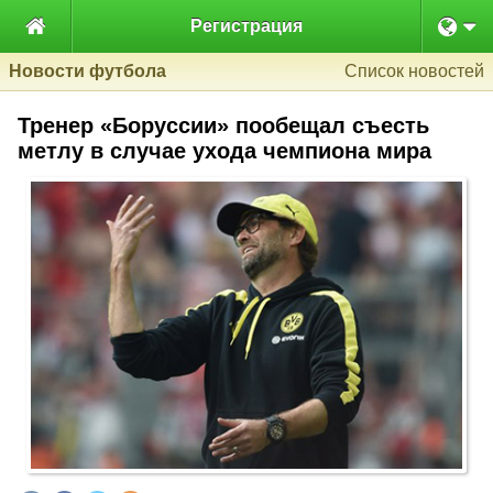

Регистрация
Новости футбола
Список новостей
Тренер «Боруссии» пообещал съесть
метлу в случае ухода чемпиона мира