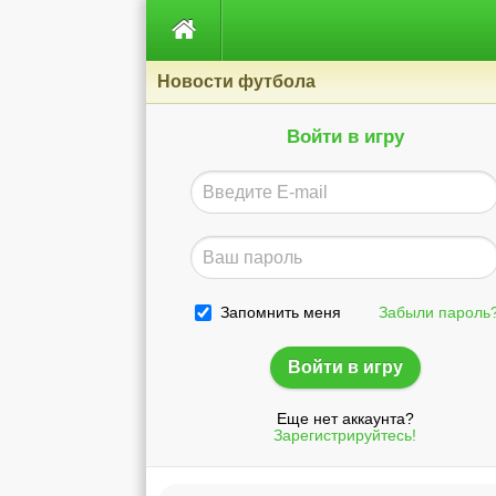

Новости футбола
Войти в игру
Запомнить меня
Забыли пароль
Еще нет аккаунта?
Зарегистрируйтесь!