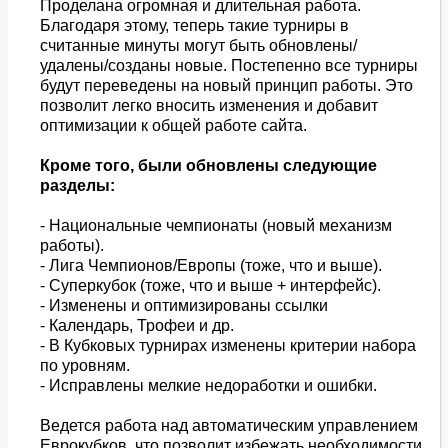
Проделана огромная и длительная работа.
Благодаря этому, теперь такие турниры в
считанные минуты могут быть обновлены/
удалены/созданы новые. Постепенно все турниры
будут переведены на новый принцип работы. Это
позволит легко вносить изменения и добавит
оптимизации к общей работе сайта.
Кроме того, были обновлены следующие
разделы:
- Национальные чемпионаты (новый механизм
работы).
- Лига Чемпионов/Европы (тоже, что и выше).
- Суперкубок (тоже, что и выше + интерфейс).
- Изменены и оптимизированы ссылки
- Календарь, Трофеи и др.
- В Кубковых турнирах изменены критерии набора
по уровням.
- Исправлены мелкие недоработки и ошибки.
Ведется работа над автоматическим управлением
Еврокубков, что позволит избежать необходимости